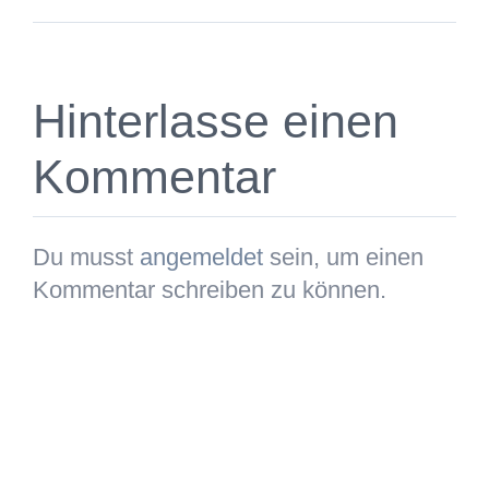
Hinterlasse einen
Kommentar
Du musst
angemeldet
sein, um einen
Kommentar schreiben zu können.